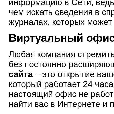
информацию в Сети, ведь 
чем искать сведения в сп
журналах, которых может 
Виртуальный офис
Любая компания стремить
без постоянно расширяю
сайта
– это открытие ваш
который работает 24 часа
настоящий офис не работа
найти вас в Интернете и