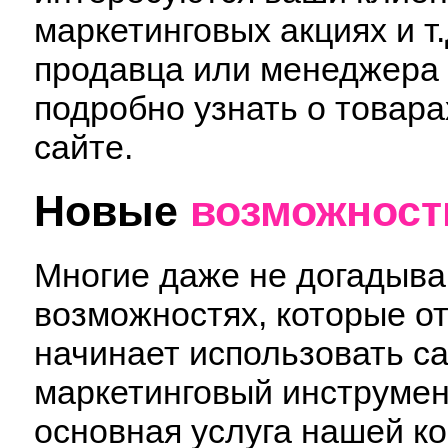
маркетинговых акциях и т.
продавца или менеджера 
подробно узнать о товара
сайте.
Новые
возможност
Многие даже не догадыва
возможностях, которые о
начинает использовать с
маркетинговый инструмен
основная услуга нашей ко