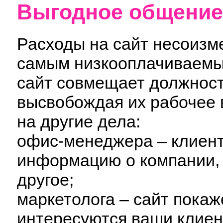
Выгодное общение
Расходы на сайт несоизм
самым низкооплачиваемы
сайт совмещает должност
высвобождая их рабочее 
на другие дела:
офис-менеджера – клиент
информацию о компании, 
другое;
маркетолога – сайт покаж
интересуются ваши клиент