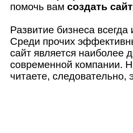
помочь вам
создать сайт
Развитие бизнеса всегда 
Среди прочих эффективн
сайт является наиболее
современной компании. Н
читаете, следовательно, э